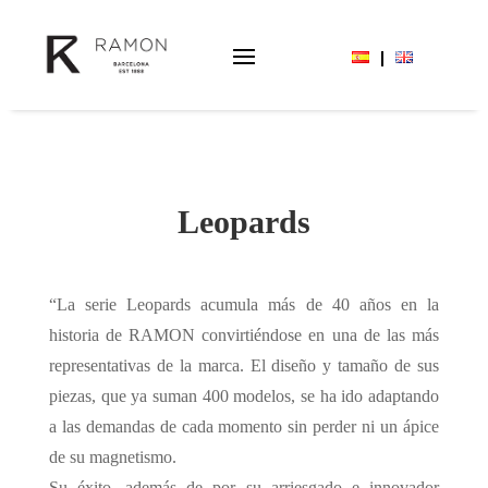
Leopards
“La serie Leopards acumula más de 40 años en la
historia de RAMON convirtiéndose en una de las más
representativas de la marca. El diseño y tamaño de sus
piezas, que ya suman 400 modelos, se ha ido adaptando
a las demandas de cada momento sin perder ni un ápice
de su magnetismo.
Su éxito, además de por su arriesgado e innovador