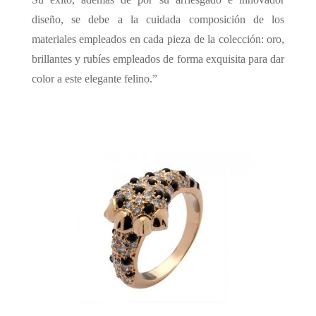
diseño, se debe a la cuidada composición de los
materiales empleados en cada pieza de la colección: oro,
brillantes y rubíes empleados de forma exquisita para dar
color a este elegante felino.”