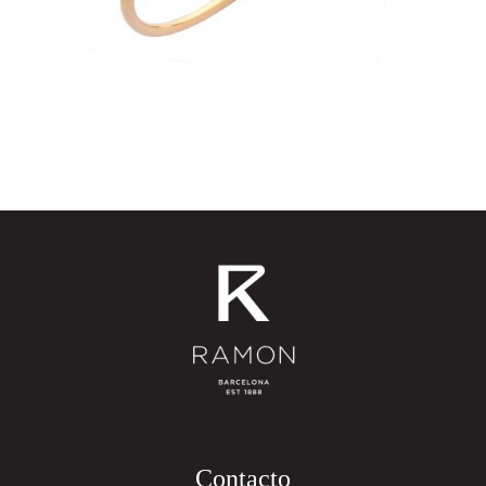
Contacto